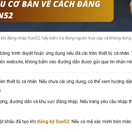
 khi đăng nhập Sun52, hãy kiểm tra đúng nguồn truy cập và không dùng li
ng trình duyệt hoặc ứng dụng nếu đã cài trên thiết bị cá nhân. V
rên website, không bấm vào đường dẫn được gửi qua tin nhắn riê
ên thiết bị cá nhân. Nếu chưa cài ứng dụng, có thể xem hướng dẫ
.
tượng, đường dẫn và khu vực đăng nhập. Nếu trang yêu cầu nhập t
t khẩu đã tạo khi
đăng ký Sun52
. Nếu có mã xác minh trên màn