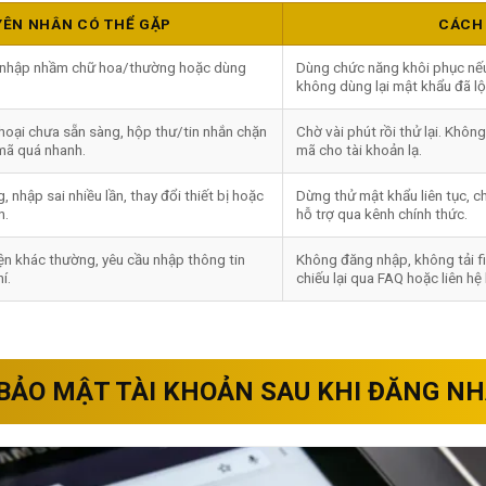
ÊN NHÂN CÓ THỂ GẶP
CÁCH 
 nhập nhầm chữ hoa/thường hoặc dùng
Dùng chức năng khôi phục nếu 
không dùng lại mật khẩu đã lộ
hoại chưa sẵn sàng, hộp thư/tin nhắn chặn
Chờ vài phút rồi thử lại. Khô
mã quá nhanh.
mã cho tài khoản lạ.
 nhập sai nhiều lần, thay đổi thiết bị hoặc
Dừng thử mật khẩu liên tục, ch
n.
hỗ trợ qua kênh chính thức.
ện khác thường, yêu cầu nhập thông tin
Không đăng nhập, không tải fi
í.
chiếu lại qua FAQ hoặc liên hệ 
 BẢO MẬT TÀI KHOẢN SAU KHI ĐĂNG N