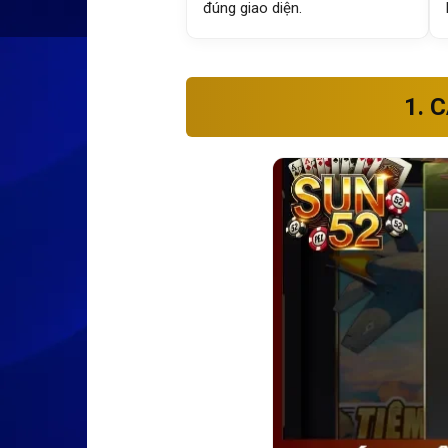
đúng giao diện.
1. 