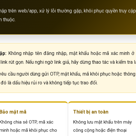
p trên web/app, xử lý lỗi thường gặp, khôi phục quyền truy cập 
n thuộc.
ập:
Không nhập tên đăng nhập, mật khẩu hoặc mã xác minh ở tr
ink rút gọn. Nếu nghi ngờ link giả, hãy dừng thao tác và kiểm tra 
yêu cầu người dùng gửi OTP, mật khẩu, mã khôi phục hoặc thông t
ó là dấu hiệu rủi ro và không tiếp tục trao đổi.
Bảo mật mã
Thiết bị an toàn
Không chia sẻ OTP, mã xác
Không lưu mật khẩu trên máy
minh hoặc mã khôi phục cho
công cộng hoặc điện thoại