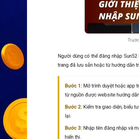
Trước
Người dùng có thể đăng nhập Sun52 bằ
trang đã lưu sẵn hoặc từ hướng dẫn t
Bước 1:
Mở trình duyệt hoặc app tr
từ nguồn được website hướng dẫn
Bước 2:
Kiểm tra giao diện, biểu 
lại.
Bước 3:
Nhập tên đăng nhập và mậ
hiển thị.