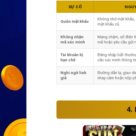
SỰ CỐ
NGUY
Không nhớ mật khẩu,
Quên mật khẩu
mật khẩu cũ.
Không nhận
Mạng chậm, số điện t
mã xác minh
mã hoặc yêu cầu gửi 
Tài khoản bị
Đăng nhập bất thường,
hạn chế
cần xác minh thông ti
Nghi ngờ link
Đường dẫn lạ, giao di
giả
nhạy cảm hoặc nộp ph
4.