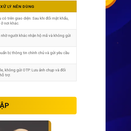
XỬ LÝ NÊN DÙNG
có trên giao diện. Sau khi đổi mật khẩu,
 ở nơi khác.
ng nhờ người khác nhận hộ mã và không gửi
uẩn bị thông tin chính chủ và gửi yêu cầu
le, không gửi OTP. Lưu ảnh chụp và đối
hỗ trợ.
HẬP