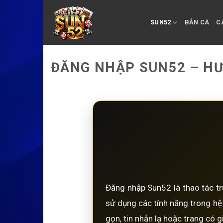
Bỏ
qua
SUN52
BẮN CÁ
C
nội
dung
ĐĂNG NHẬP SUN52 – HƯ
Đăng nhập Sun52 là thao tác tru
sử dụng các tính năng trong hệ 
gọn, tin nhắn lạ hoặc trang có 