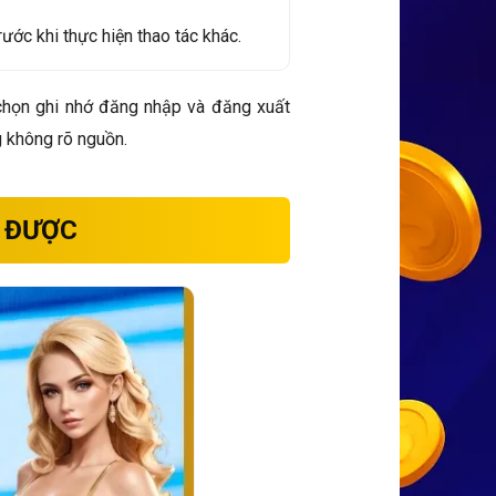
rước khi thực hiện thao tác khác.
 chọn ghi nhớ đăng nhập và đăng xuất
ng không rõ nguồn.
I ĐƯỢC