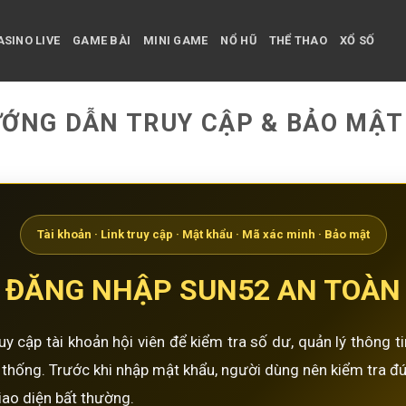
ASINO LIVE
GAME BÀI
MINI GAME
NỔ HŨ
THỂ THAO
XỔ SỐ
ỚNG DẪN TRUY CẬP & BẢO MẬT
Tài khoản · Link truy cập · Mật khẩu · Mã xác minh · Bảo mật
ĐĂNG NHẬP SUN52 AN TOÀN
y cập tài khoản hội viên để kiểm tra số dư, quản lý thông ti
thống. Trước khi nhập mật khẩu, người dùng nên kiểm tra đún
giao diện bất thường.