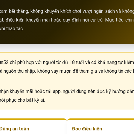
am kết thắng, không khuyến khích chơi vượt ngân sách và không
t, điều kiện khuyến mãi hoặc quy định nơi cư trú. Mục tiêu chín
khi thao tác.
n52 chỉ phù hợp với người từ đủ 18 tuổi và có khả năng tự kiểm 
là nguồn thu nhập, không vay mượn để tham gia và không tin các l
, nhận khuyến mãi hoặc tải app, người dùng nên đọc kỹ hướng dẫn
ôi phục cho bất kỳ ai.
Dùng an toàn
Đọc điều kiện