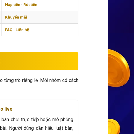
Nạp tiền
·
Rút tiền
Khuyến mãi
FAQ
·
Liên hệ
2
ào từng trò riêng lẻ. Mỗi nhóm có cách
o live
bàn chơi trực tiếp hoặc mô phỏng
bài. Người dùng cần hiểu luật bàn,