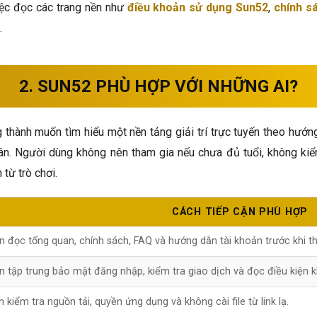
ệc đọc các trang nền như
điều khoản sử dụng Sun52
,
chính s
.
2. SUN52 PHÙ HỢP VỚI NHỮNG AI?
thành muốn tìm hiểu một nền tảng giải trí trực tuyến theo hướng 
hân. Người dùng không nên tham gia nếu chưa đủ tuổi, không ki
từ trò chơi.
CÁCH TIẾP CẬN PHÙ HỢP
n đọc tổng quan, chính sách, FAQ và hướng dẫn tài khoản trước khi th
n tập trung bảo mật đăng nhập, kiểm tra giao dịch và đọc điều kiện 
 kiểm tra nguồn tải, quyền ứng dụng và không cài file từ link lạ.