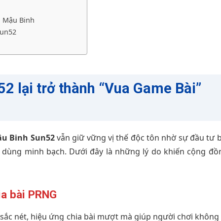
 Mậu Binh
Sun52
2 lại trở thành “Vua Game Bài”
u Binh Sun52
vẫn giữ vững vị thế độc tôn nhờ sự đầu tư b
 dùng minh bạch. Dưới đây là những lý do khiến cộng đồ
ia bài PRNG
sắc nét, hiệu ứng chia bài mượt mà giúp người chơi không 