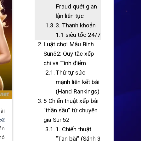
Fraud quét gian
lận liên tục
3. Thanh khoản
1:1 siêu tốc 24/7
Luật chơi Mậu Binh
Sun52: Quy tắc xếp
chi và Tính điểm
Thứ tự sức
mạnh liên kết bài
(Hand Rankings)
5 Chiến thuật xếp bài
“thần sầu” từ chuyên
ài
gia Sun52
52
ản
1. Chiến thuật
mỏ
“Tan bài” (Sảnh 3