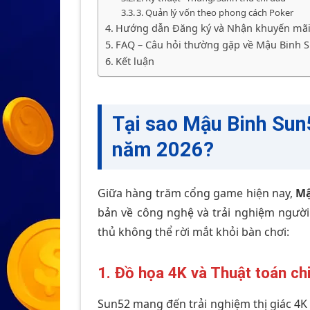
3. Quản lý vốn theo phong cách Poker
Hướng dẫn Đăng ký và Nhận khuyến mãi
FAQ – Câu hỏi thường gặp về Mậu Binh 
Kết luận
Tại sao Mậu Binh Sun5
năm 2026?
Giữa hàng trăm cổng game hiện nay,
Mậ
bản về công nghệ và trải nghiệm người
thủ không thể rời mắt khỏi bàn chơi:
1. Đồ họa 4K và Thuật toán ch
Sun52 mang đến trải nghiệm thị giác 4K 