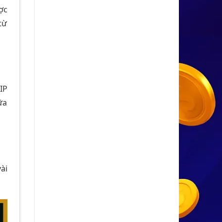
ợc
từ
IP
ữa
ài