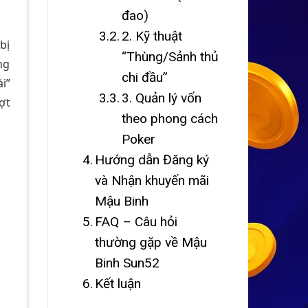
đao)
2. Kỹ thuật
bị
“Thùng/Sảnh thủ
ng
chi đầu”
i”
3. Quản lý vốn
ợt
theo phong cách
Poker
Hướng dẫn Đăng ký
và Nhận khuyến mãi
Mậu Binh
FAQ – Câu hỏi
thường gặp về Mậu
Binh Sun52
Kết luận