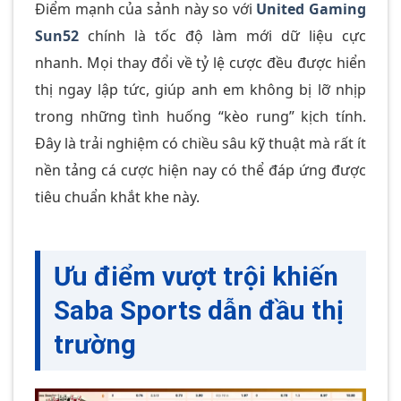
Điểm mạnh của sảnh này so với
United Gaming
Sun52
chính là tốc độ làm mới dữ liệu cực
nhanh. Mọi thay đổi về tỷ lệ cược đều được hiển
thị ngay lập tức, giúp anh em không bị lỡ nhịp
trong những tình huống “kèo rung” kịch tính.
Đây là trải nghiệm có chiều sâu kỹ thuật mà rất ít
nền tảng cá cược hiện nay có thể đáp ứng được
tiêu chuẩn khắt khe này.
Ưu điểm vượt trội khiến
Saba Sports dẫn đầu thị
trường