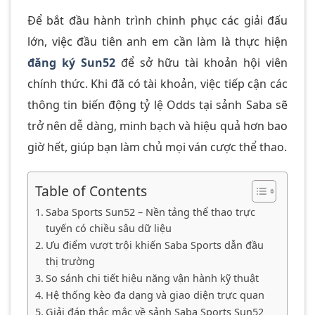
Để bắt đầu hành trình chinh phục các giải đấu
lớn, việc đầu tiên anh em cần làm là thực hiện
đăng ký Sun52
để sở hữu tài khoản hội viên
chính thức. Khi đã có tài khoản, việc tiếp cận các
thông tin biến động tỷ lệ Odds tại sảnh Saba sẽ
trở nên dễ dàng, minh bạch và hiệu quả hơn bao
giờ hết, giúp bạn làm chủ mọi ván cược thể thao.
Table of Contents
Saba Sports Sun52 – Nền tảng thể thao trực
tuyến có chiều sâu dữ liệu
Ưu điểm vượt trội khiến Saba Sports dẫn đầu
thị trường
So sánh chi tiết hiệu năng vận hành kỹ thuật
Hệ thống kèo đa dạng và giao diện trực quan
Giải đáp thắc mắc về sảnh Saba Sports Sun52