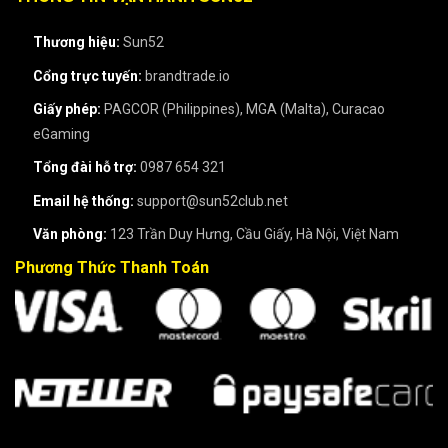
Thương hiệu:
Sun52
Cổng trực tuyến:
brandtrade.io
Giấy phép:
PAGCOR (Philippines), MGA (Malta), Curacao
eGaming
Tổng đài hỗ trợ:
0987 654 321
Email hệ thống:
support@sun52club.net
Văn phòng:
123 Trần Duy Hưng, Cầu Giấy, Hà Nội, Việt Nam
Phương Thức Thanh Toán