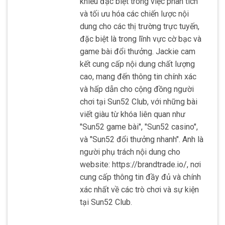
khiếu đặc biệt trong việc phân tích
và tối ưu hóa các chiến lược nội
dung cho các thị trường trực tuyến,
đặc biệt là trong lĩnh vực cờ bạc và
game bài đổi thưởng. Jackie cam
kết cung cấp nội dung chất lượng
cao, mang đến thông tin chính xác
và hấp dẫn cho cộng đồng người
chơi tại Sun52 Club, với những bài
viết giàu từ khóa liên quan như
"Sun52 game bài", "Sun52 casino",
và "Sun52 đổi thưởng nhanh". Anh là
người phụ trách nội dung cho
website: https://brandtrade.io/, nơi
cung cấp thông tin đầy đủ và chính
xác nhất về các trò chơi và sự kiện
tại Sun52 Club.