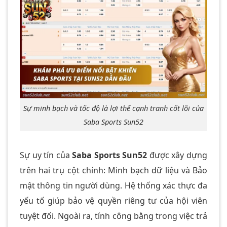
Sự minh bạch và tốc độ là lợi thế cạnh tranh cốt lõi của
Saba Sports Sun52
Sự uy tín của
Saba Sports Sun52
được xây dựng
trên hai trụ cột chính: Minh bạch dữ liệu và Bảo
mật thông tin người dùng. Hệ thống xác thực đa
yếu tố giúp bảo vệ quyền riêng tư của hội viên
tuyệt đối. Ngoài ra, tính công bằng trong việc trả