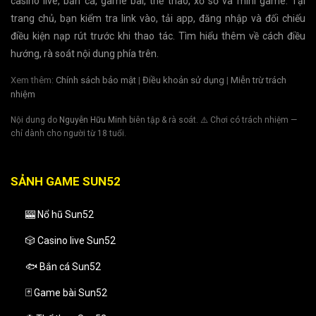
casino live, bắn cá, game bài, thể thao, xổ số và mini game. Tại
trang chủ, bạn kiểm tra link vào, tải app, đăng nhập và đối chiếu
điều kiện nạp rút trước khi thao tác. Tìm hiểu thêm về cách điều
hướng, rà soát nội dung phía trên.
Xem thêm:
Chính sách bảo mật
|
Điều khoản sử dụng
|
Miễn trừ trách
nhiệm
Nội dung do
Nguyễn Hữu Minh
biên tập & rà soát. ⚠️ Chơi có trách nhiệm —
chỉ dành cho người từ 18 tuổi.
SẢNH GAME SUN52
🎰 Nổ hũ Sun52
🎲 Casino live Sun52
🐟 Bắn cá Sun52
🃏 Game bài Sun52