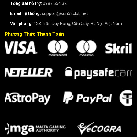
Tổng đài hỗ trợ:
0987 654 321
Email hệ thống:
support@sun52club.net
Văn phòng:
123 Trần Duy Hưng, Cầu Giấy, Hà Nội, Việt Nam
Phương Thức Thanh Toán