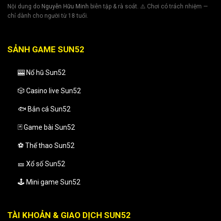
Nội dung do
Nguyễn Hữu Minh
biên tập & rà soát. ⚠️ Chơi có trách nhiệm —
chỉ dành cho người từ 18 tuổi.
SẢNH GAME SUN52
🎰 Nổ hũ Sun52
🎲 Casino live Sun52
🐟 Bắn cá Sun52
🃏 Game bài Sun52
⚽ Thể thao Sun52
🎫 Xổ số Sun52
🕹️ Mini game Sun52
TÀI KHOẢN & GIAO DỊCH SUN52