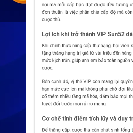
nơi mà mỗi cấp bậc đạt được đều tương ứn
đơn thuần là việc phân chia cấp độ mà còn 
cược thủ.
Lợi ích khi trở thành VIP Sun52 
Khi chính thức nâng cấp thứ hạng, hội viên
tặng thăng hạng trị giá từ vài triệu đến hà
mức kịch trần, giúp anh em bảo toàn nguồn 
cược.
Bên cạnh đó, vị thế VIP còn mang lại quyền ư
hạn mức cực lớn mà không phải chờ đợi lâu
cố thêm nhiều tầng mã hóa, đảm bảo mọi thôn
tuyệt đối trước mọi rủi ro mạng.
Cơ chế tính điểm tích lũy và duy 
Để thăng cấp, cược thủ cần phát sinh tổng 