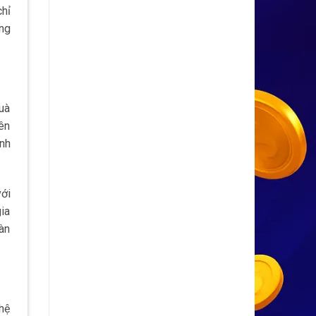
hỉ
ng
quà
lên
ảnh
với
ia
oàn
hệ