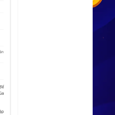
ản
để
ủa
tập