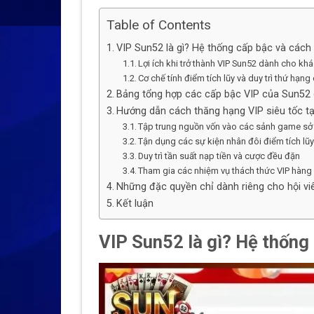
Table of Contents
VIP Sun52 là gì? Hệ thống cấp bậc và cách
Lợi ích khi trở thành VIP Sun52 dành cho kh
Cơ chế tính điểm tích lũy và duy trì thứ hạn
Bảng tổng hợp các cấp bậc VIP của Sun52 
Hướng dẫn cách thăng hạng VIP siêu tốc t
Tập trung nguồn vốn vào các sảnh game sở
Tận dụng các sự kiện nhân đôi điểm tích lũ
Duy trì tần suất nạp tiền và cược đều đặn
Tham gia các nhiệm vụ thách thức VIP hàng
Những đặc quyền chỉ dành riêng cho hội vi
Kết luận
VIP Sun52 là gì? Hệ thống