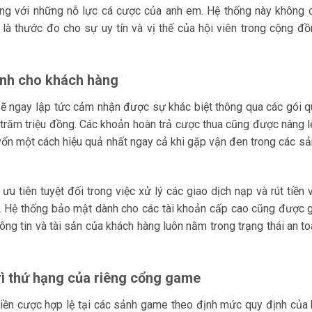
g với những nỗ lực cá cược của anh em. Hệ thống này không c
là thước đo cho sự uy tín và vị thế của hội viên trong cộng đồ
dành cho khách hàng
 sẽ ngay lập tức cảm nhận được sự khác biệt thông qua các gói 
ng trăm triệu đồng. Các khoản hoàn trả cược thua cũng được nâng 
vốn một cách hiệu quả nhất ngay cả khi gặp vận đen trong các s
u tiên tuyệt đối trong việc xử lý các giao dịch nạp và rút tiền 
. Hệ thống bảo mật dành cho các tài khoản cấp cao cũng được g
g tin và tài sản của khách hàng luôn nằm trong trạng thái an t
trì thứ hạng của riêng cổng game
tiền cược hợp lệ tại các sảnh game theo định mức quy định của 