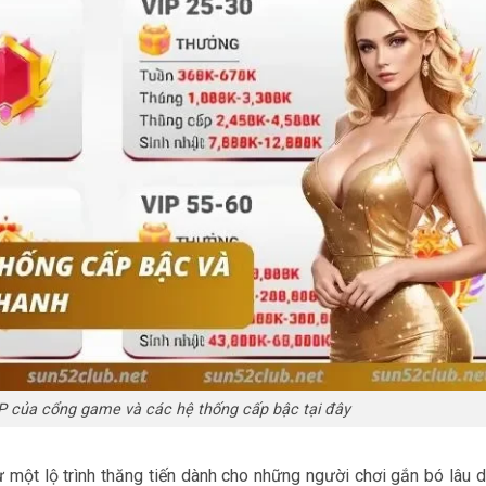
VIP của cổng game và các hệ thống cấp bậc tại đây
ột lộ trình thăng tiến dành cho những người chơi gắn bó lâu d