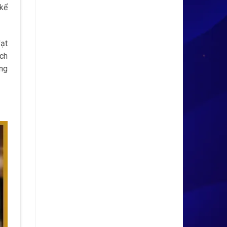
kể
ạt
ch
ng