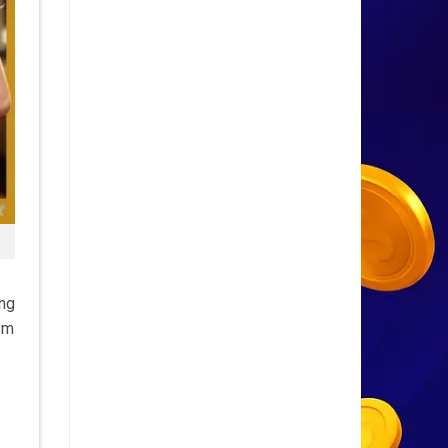
ng
ăm