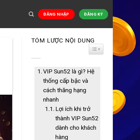
ĐĂNG NHẬP
ĐĂNG KÝ
TÓM LƯỢC NỘI DUNG
TOGGLE TABLE OF CO
VIP Sun52 là gì? Hệ
thống cấp bậc và
cách thăng hạng
nhanh
Lợi ích khi trở
thành VIP Sun52
dành cho khách
hàng