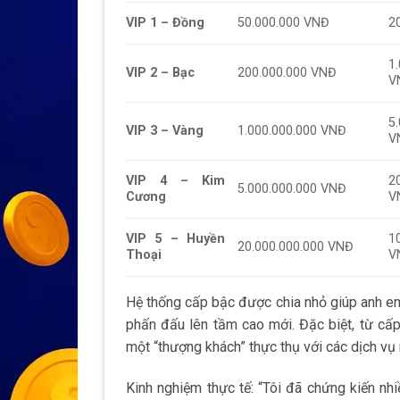
VIP 1 – Đồng
50.000.000 VNĐ
2
1
VIP 2 – Bạc
200.000.000 VNĐ
V
5
VIP 3 – Vàng
1.000.000.000 VNĐ
V
VIP 4 – Kim
2
5.000.000.000 VNĐ
Cương
V
VIP 5 – Huyền
1
20.000.000.000 VNĐ
Thoại
V
Hệ thống cấp bậc được chia nhỏ giúp anh em
phấn đấu lên tầm cao mới. Đặc biệt, từ cấ
một “thượng khách” thực thụ với các dịch vụ 
Kinh nghiệm thực tế: “Tôi đã chứng kiến nh