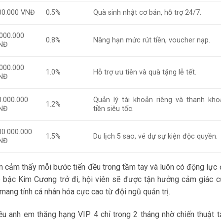
00.000 VNĐ
0.5%
Quà sinh nhật cơ bản, hỗ trợ 24/7.
.000.000
0.8%
Nâng hạn mức rút tiền, voucher nạp.
NĐ
.000.000
1.0%
Hỗ trợ ưu tiên và quà tặng lễ tết.
NĐ
0.000.000
Quản lý tài khoản riêng và thanh kho
1.2%
NĐ
tiền siêu tốc.
00.000.000
1.5%
Du lịch 5 sao, vé dự sự kiện độc quyền.
NĐ
 cảm thấy mỗi bước tiến đều trong tầm tay và luôn có động lực 
p bậc Kim Cương trở đi, hội viên sẽ được tận hưởng cảm giác c
mang tính cá nhân hóa cực cao từ đội ngũ quản trị.
iều anh em thăng hạng VIP 4 chỉ trong 2 tháng nhờ chiến thuật 