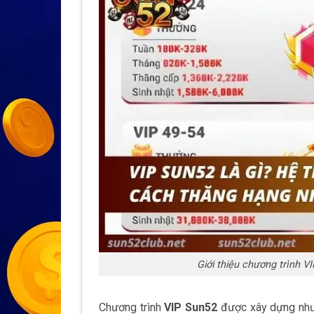
Giới thiệu chương trình 
Chương trình
VIP Sun52
được xây dựng như m